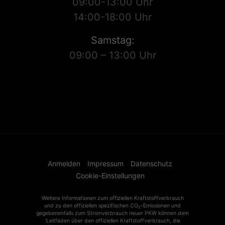
09:00-13:00 Uhr
14:00-18:00 Uhr
Samstag:
09:00 – 13:00 Uhr
Anmelden
Impressum
Datenschutz
Cookie-Einstellungen
Weitere Informationen zum offiziellen Kraftstoffverbrauch
und zu den offiziellen spezifischen CO
-Emissionen und
2
gegebenenfalls zum Stromverbrauch neuer PKW können dem
'Leitfaden über den offiziellen Kraftstoffverbrauch, die