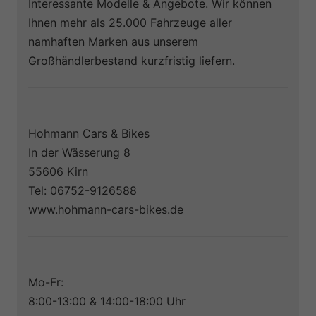
Interessante Modelle & Angebote. Wir können
Ihnen mehr als 25.000 Fahrzeuge aller
namhaften Marken aus unserem
Großhändlerbestand kurzfristig liefern.
Hohmann Cars & Bikes
In der Wässerung 8
55606 Kirn
Tel: 06752-9126588
www.hohmann-cars-bikes.de
Mo-Fr:
8:00-13:00 & 14:00-18:00 Uhr