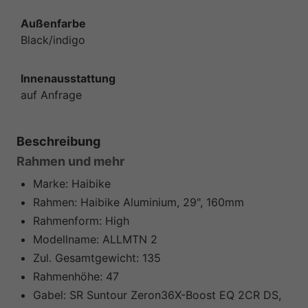
Außenfarbe
Black/indigo
Innenausstattung
auf Anfrage
Beschreibung
Rahmen und mehr
Marke:
Haibike
Rahmen:
Haibike Aluminium, 29", 160mm
Rahmenform:
High
Modellname:
ALLMTN 2
Zul. Gesamtgewicht:
135
Rahmenhöhe:
47
Gabel:
SR Suntour Zeron36X-Boost EQ 2CR DS,