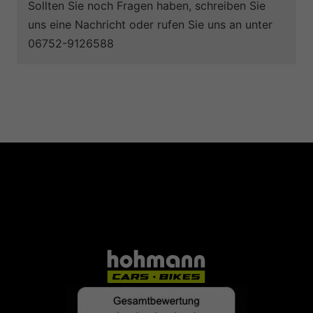
Sollten Sie noch Fragen haben, schreiben Sie
uns eine Nachricht oder rufen Sie uns an unter
06752-9126588