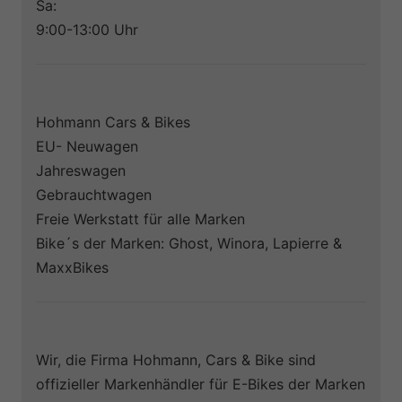
Sa:
9:00-13:00 Uhr
Hohmann Cars & Bikes
EU- Neuwagen
Jahreswagen
Gebrauchtwagen
Freie Werkstatt für alle Marken
Bike´s der Marken: Ghost, Winora, Lapierre &
MaxxBikes
Wir, die Firma Hohmann, Cars & Bike sind
offizieller Markenhändler für E-Bikes der Marken