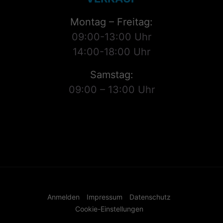
Montag – Freitag:
09:00-13:00 Uhr
14:00-18:00 Uhr
Samstag:
09:00 – 13:00 Uhr
Anmelden
Impressum
Datenschutz
Cookie-Einstellungen