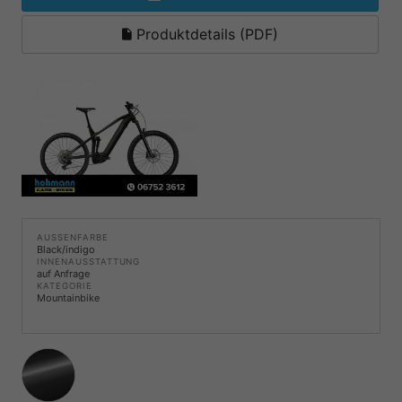
Produktdetails (PDF)
AUSSENFARBE
Black/indigo
INNENAUSSTATTUNG
auf Anfrage
KATEGORIE
Mountainbike