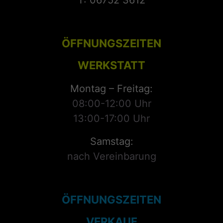
T: 06752 3612
ÖFFNUNGSZEITEN
WERKSTATT
Montag – Freitag:
08:00-12:00 Uhr
13:00-17:00 Uhr
Samstag:
nach Vereinbarung
ÖFFNUNGSZEITEN
VERKAUF