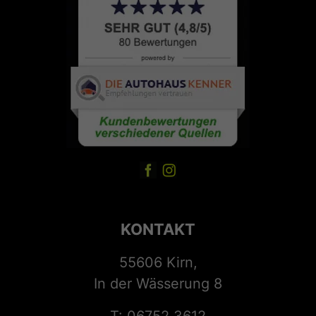
KONTAKT
55606 Kirn,
In der Wässerung 8