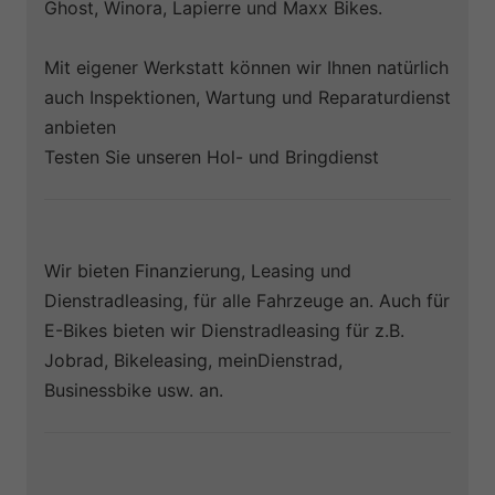
Ghost, Winora, Lapierre und Maxx Bikes.
Mit eigener Werkstatt können wir Ihnen natürlich
auch Inspektionen, Wartung und Reparaturdienst
anbieten
Testen Sie unseren Hol- und Bringdienst
Wir bieten Finanzierung, Leasing und
Dienstradleasing, für alle Fahrzeuge an. Auch für
E-Bikes bieten wir Dienstradleasing für z.B.
Jobrad, Bikeleasing, meinDienstrad,
Businessbike usw. an.