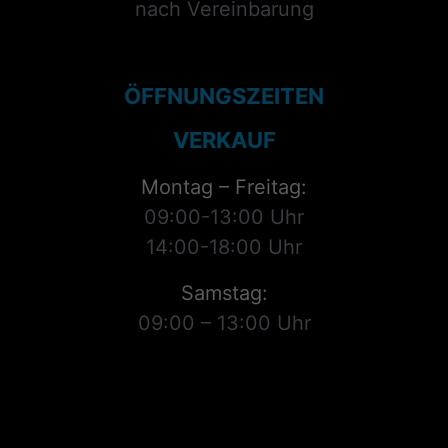
nach Vereinbarung
ÖFFNUNGSZEITEN
VERKAUF
Montag – Freitag:
09:00-13:00 Uhr
14:00-18:00 Uhr
Samstag:
09:00 – 13:00 Uhr