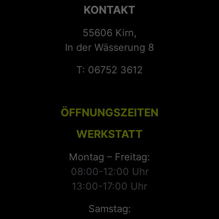
KONTAKT
55606 Kirn,
In der Wässerung 8
T: 06752 3612
ÖFFNUNGSZEITEN
WERKSTATT
Montag – Freitag:
08:00-12:00 Uhr
13:00-17:00 Uhr
Samstag: