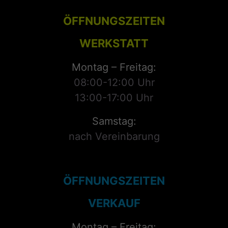
ÖFFNUNGSZEITEN
WERKSTATT
Montag – Freitag:
08:00-12:00 Uhr
13:00-17:00 Uhr
Samstag:
nach Vereinbarung
ÖFFNUNGSZEITEN
VERKAUF
Montag – Freitag: