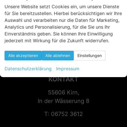
Unsere Website setzt Cookies ein, um unsere Dienste
für Sie bereitzustellen. Hierbei berücksichtigen wir Ihre
Auswahl und verarbeiten nur die Daten für Marketing,
Analytics und Personalisierung, für die Sie uns Ihr
Einverständnis geben. Sie können Ihre Einwilligung
jederzeit mit Wirkung für die Zukunft widerrufen.
Alle akzeptieren
Alle ablehnen
Einstellungen
Datenschutzerklärung
Impressum
KONTAKT
55606 Kirn,
In der Wässerung 8
T: 06752 3612