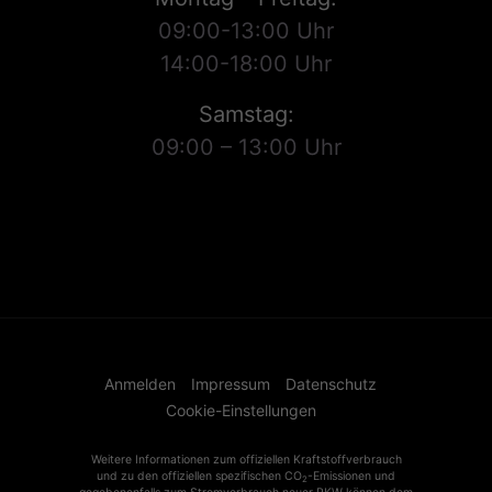
09:00-13:00 Uhr
14:00-18:00 Uhr
Samstag:
09:00 – 13:00 Uhr
Anmelden
Impressum
Datenschutz
Cookie-Einstellungen
Weitere Informationen zum offiziellen Kraftstoffverbrauch
und zu den offiziellen spezifischen CO
-Emissionen und
2