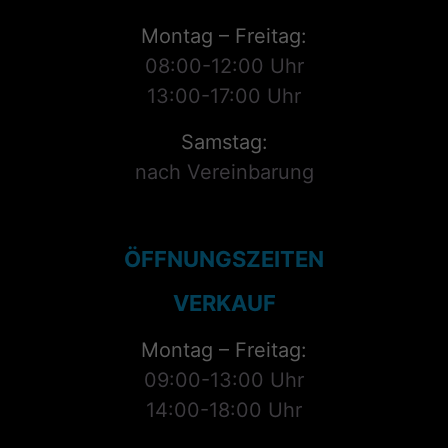
Montag – Freitag:
08:00-12:00 Uhr
13:00-17:00 Uhr
Samstag:
nach Vereinbarung
ÖFFNUNGSZEITEN
VERKAUF
Montag – Freitag:
09:00-13:00 Uhr
14:00-18:00 Uhr