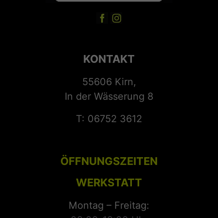
KONTAKT
55606 Kirn,
In der Wässerung 8
T: 06752 3612
ÖFFNUNGSZEITEN
WERKSTATT
Montag – Freitag: