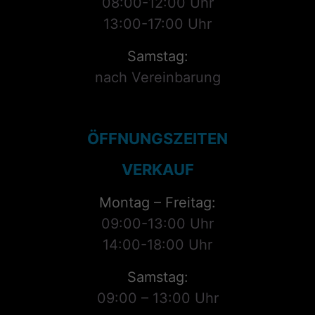
08:00-12:00 Uhr
13:00-17:00 Uhr
Samstag:
nach Vereinbarung
ÖFFNUNGSZEITEN
VERKAUF
Montag – Freitag:
09:00-13:00 Uhr
14:00-18:00 Uhr
Samstag:
09:00 – 13:00 Uhr