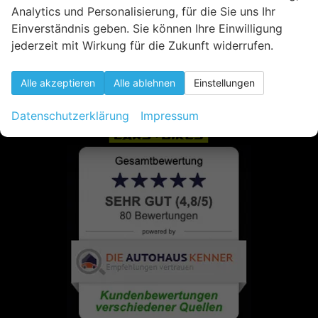
Analytics und Personalisierung, für die Sie uns Ihr
Einverständnis geben. Sie können Ihre Einwilligung
jederzeit mit Wirkung für die Zukunft widerrufen.
Alle akzeptieren
Alle ablehnen
Einstellungen
Datenschutzerklärung
Impressum