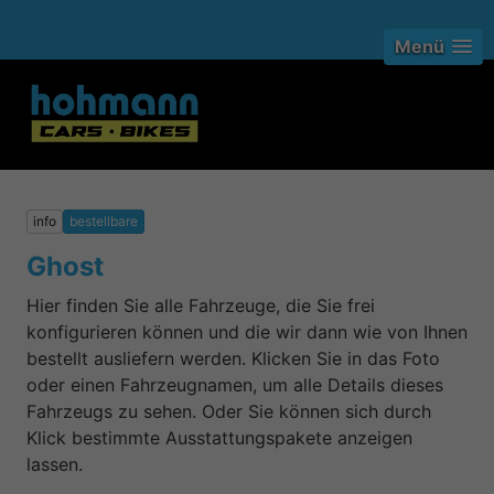
Menü
info
bestellbare
Ghost
Hier finden Sie alle Fahrzeuge, die Sie frei
konfigurieren können und die wir dann wie von Ihnen
bestellt ausliefern werden. Klicken Sie in das Foto
oder einen Fahrzeugnamen, um alle Details dieses
Fahrzeugs zu sehen. Oder Sie können sich durch
Klick bestimmte Ausstattungspakete anzeigen
lassen.