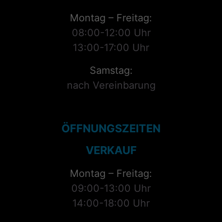
Montag – Freitag:
08:00-12:00 Uhr
13:00-17:00 Uhr
Samstag:
nach Vereinbarung
ÖFFNUNGSZEITEN
VERKAUF
Montag – Freitag:
09:00-13:00 Uhr
14:00-18:00 Uhr