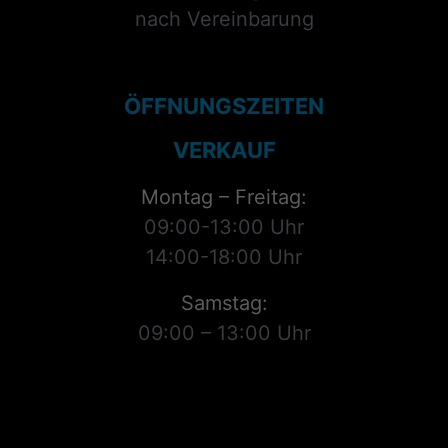
nach Vereinbarung
ÖFFNUNGSZEITEN
VERKAUF
Montag – Freitag:
09:00-13:00 Uhr
14:00-18:00 Uhr
Samstag:
09:00 – 13:00 Uhr