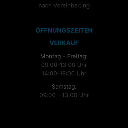
nach Vereinbarung
ÖFFNUNGSZEITEN
VERKAUF
Montag – Freitag:
09:00-13:00 Uhr
14:00-18:00 Uhr
Samstag:
09:00 – 13:00 Uhr