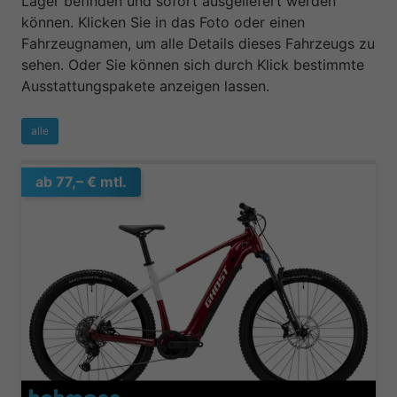
Lager befinden und sofort ausgeliefert werden
können. Klicken Sie in das Foto oder einen
Fahrzeugnamen, um alle Details dieses Fahrzeugs zu
sehen. Oder Sie können sich durch Klick bestimmte
Ausstattungspakete anzeigen lassen.
alle
ab 77,– € mtl.