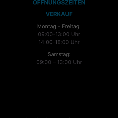
ÖFFNUNGSZEITEN
VERKAUF
Montag – Freitag:
09:00-13:00 Uhr
14:00-18:00 Uhr
Samstag:
09:00 – 13:00 Uhr