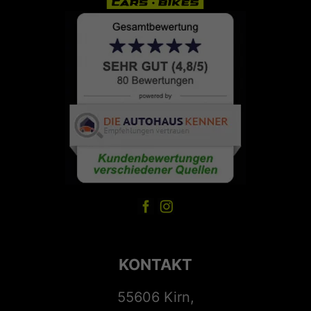
KONTAKT
55606 Kirn,