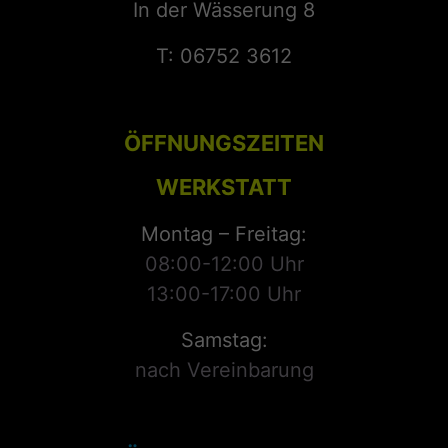
In der Wässerung 8
T: 06752 3612
ÖFFNUNGSZEITEN
WERKSTATT
Montag – Freitag:
08:00-12:00 Uhr
13:00-17:00 Uhr
Samstag:
nach Vereinbarung