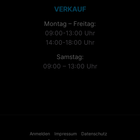
VERKAUF
Montag – Freitag:
09:00-13:00 Uhr
14:00-18:00 Uhr
Samstag:
09:00 – 13:00 Uhr
Anmelden
Impressum
Datenschutz