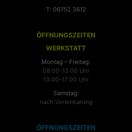
T: 06752 3612
ÖFFNUNGSZEITEN
WERKSTATT
Montag – Freitag:
08:00-12:00 Uhr
13:00-17:00 Uhr
Samstag:
nach Vereinbarung
ÖFFNUNGSZEITEN