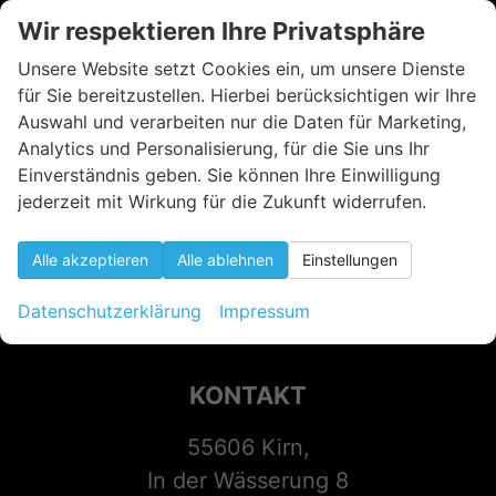
Wir respektieren Ihre Privatsphäre
Unsere Website setzt Cookies ein, um unsere Dienste
für Sie bereitzustellen. Hierbei berücksichtigen wir Ihre
Auswahl und verarbeiten nur die Daten für Marketing,
Analytics und Personalisierung, für die Sie uns Ihr
Einverständnis geben. Sie können Ihre Einwilligung
jederzeit mit Wirkung für die Zukunft widerrufen.
Alle akzeptieren
Alle ablehnen
Einstellungen
Datenschutzerklärung
Impressum
KONTAKT
55606 Kirn,
In der Wässerung 8