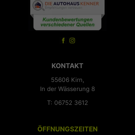
KONTAKT
55606 Kirn,
In der Wässerung 8
T: 06752 3612
ÖFFNUNGSZEITEN