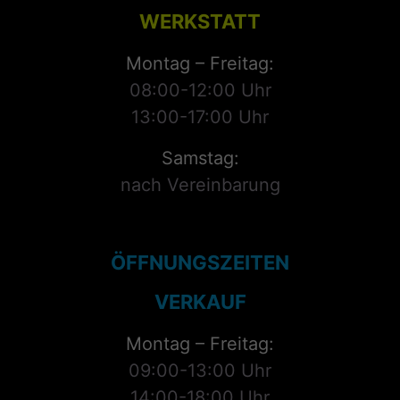
WERKSTATT
Montag – Freitag:
08:00-12:00 Uhr
13:00-17:00 Uhr
Samstag:
nach Vereinbarung
ÖFFNUNGSZEITEN
VERKAUF
Montag – Freitag:
09:00-13:00 Uhr
14:00-18:00 Uhr