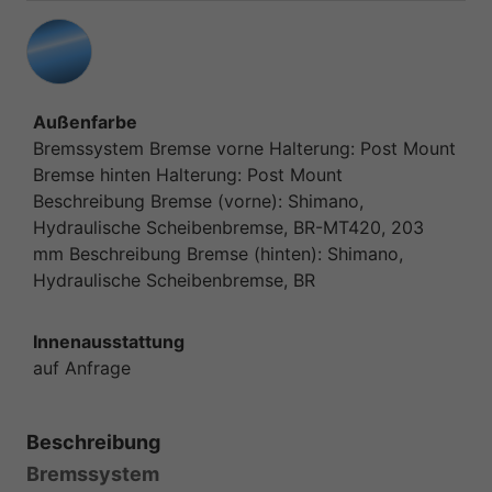
Außenfarbe
Bremssystem Bremse vorne Halterung: Post Mount
Bremse hinten Halterung: Post Mount
Beschreibung Bremse (vorne): Shimano,
Hydraulische Scheibenbremse, BR-MT420, 203
mm Beschreibung Bremse (hinten): Shimano,
Hydraulische Scheibenbremse, BR
Innenausstattung
auf Anfrage
Beschreibung
Bremssystem