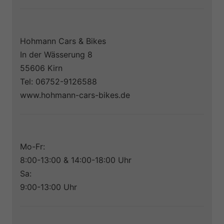
Hohmann Cars & Bikes
In der Wässerung 8
55606 Kirn
Tel: 06752-9126588
www.hohmann-cars-bikes.de
Mo-Fr:
8:00-13:00 & 14:00-18:00 Uhr
Sa:
9:00-13:00 Uhr