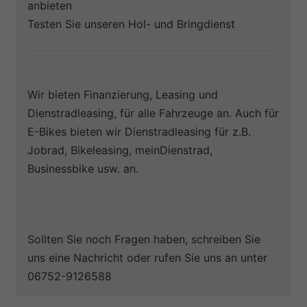
anbieten
Testen Sie unseren Hol- und Bringdienst
Wir bieten Finanzierung, Leasing und
Dienstradleasing, für alle Fahrzeuge an. Auch für
E-Bikes bieten wir Dienstradleasing für z.B.
Jobrad, Bikeleasing, meinDienstrad,
Businessbike usw. an.
Sollten Sie noch Fragen haben, schreiben Sie
uns eine Nachricht oder rufen Sie uns an unter
06752-9126588