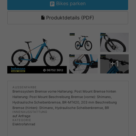
Bikes parken
Produktdetails (PDF)
+1
AUSSENFARBE
Bremssystem Bremse vorne Halterung: Post Mount Bremse hinten
Halterung: Post Mount Beschreibung Bremse (vorne): Shimano,
Hydraulische Scheibenbremse, BR-MT420, 203 mm Beschreibung
Bremse (hinten): Shimano, Hydraulische Scheibenbremse, BR
INNENAUSSTATTUNG
auf Anfrage
KATEGORIE
Elektrofahrrad