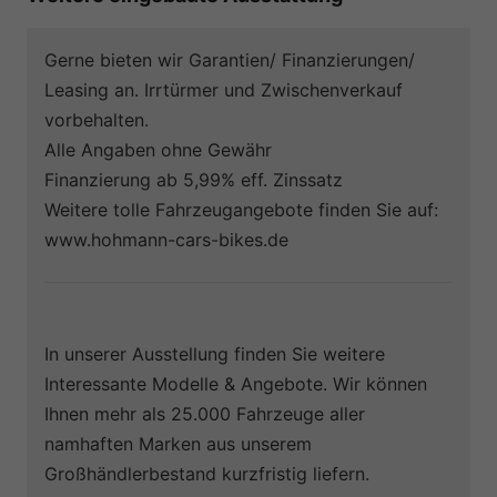
Gerne bieten wir Garantien/ Finanzierungen/
Leasing an. Irrtürmer und Zwischenverkauf
vorbehalten.
Alle Angaben ohne Gewähr
Finanzierung ab 5,99% eff. Zinssatz
Weitere tolle Fahrzeugangebote finden Sie auf:
www.hohmann-cars-bikes.de
In unserer Ausstellung finden Sie weitere
Interessante Modelle & Angebote. Wir können
Ihnen mehr als 25.000 Fahrzeuge aller
namhaften Marken aus unserem
Großhändlerbestand kurzfristig liefern.