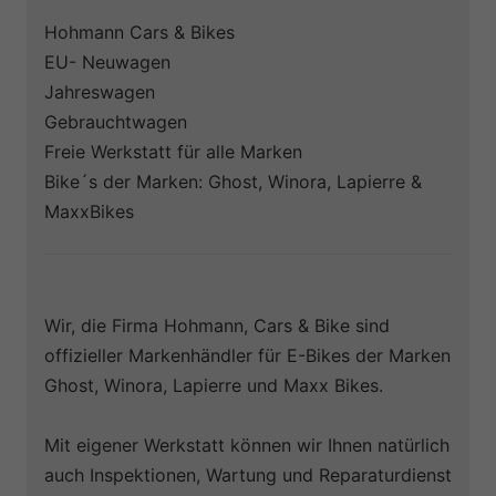
Hohmann Cars & Bikes
EU- Neuwagen
Jahreswagen
Gebrauchtwagen
Freie Werkstatt für alle Marken
Bike´s der Marken: Ghost, Winora, Lapierre &
MaxxBikes
Wir, die Firma Hohmann, Cars & Bike sind
offizieller Markenhändler für E-Bikes der Marken
Ghost, Winora, Lapierre und Maxx Bikes.
Mit eigener Werkstatt können wir Ihnen natürlich
auch Inspektionen, Wartung und Reparaturdienst