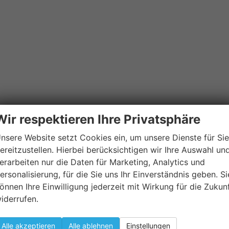
Wir respektieren Ihre Privatsphäre
nsere Website setzt Cookies ein, um unsere Dienste für Sie
ereitzustellen. Hierbei berücksichtigen wir Ihre Auswahl un
erarbeiten nur die Daten für Marketing, Analytics und
ersonalisierung, für die Sie uns Ihr Einverständnis geben. Si
önnen Ihre Einwilligung jederzeit mit Wirkung für die Zukun
iderrufen.
Alle akzeptieren
Alle ablehnen
Einstellungen