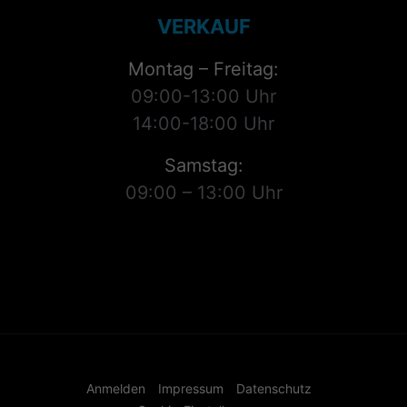
VERKAUF
Montag – Freitag:
09:00-13:00 Uhr
14:00-18:00 Uhr
Samstag:
09:00 – 13:00 Uhr
Anmelden
Impressum
Datenschutz