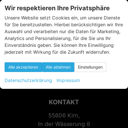
Wir respektieren Ihre Privatsphäre
Unsere Website setzt Cookies ein, um unsere Dienste
für Sie bereitzustellen. Hierbei berücksichtigen wir Ihre
Auswahl und verarbeiten nur die Daten für Marketing,
Analytics und Personalisierung, für die Sie uns Ihr
Einverständnis geben. Sie können Ihre Einwilligung
jederzeit mit Wirkung für die Zukunft widerrufen.
Alle akzeptieren
Alle ablehnen
Einstellungen
Datenschutzerklärung
Impressum
KONTAKT
55606 Kirn,
In der Wässerung 8