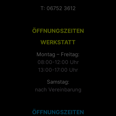
T: 06752 3612
ÖFFNUNGSZEITEN
WERKSTATT
Montag – Freitag:
08:00-12:00 Uhr
13:00-17:00 Uhr
Samstag:
nach Vereinbarung
ÖFFNUNGSZEITEN