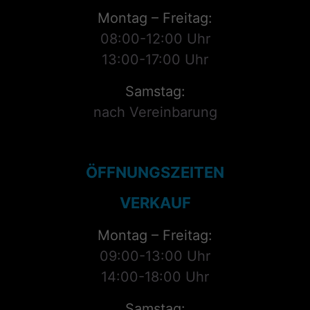
Montag – Freitag:
08:00-12:00 Uhr
13:00-17:00 Uhr
Samstag:
nach Vereinbarung
ÖFFNUNGSZEITEN
VERKAUF
Montag – Freitag:
09:00-13:00 Uhr
14:00-18:00 Uhr
Samstag: