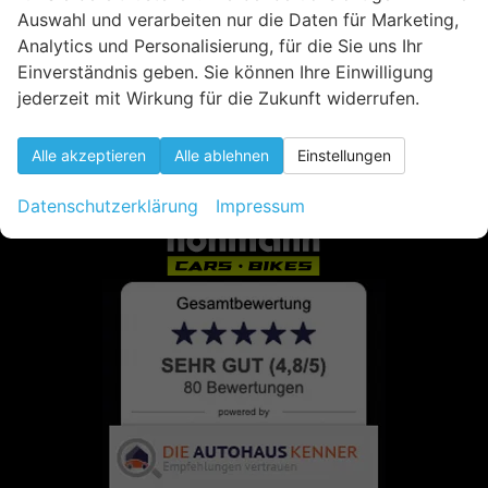
Auswahl und verarbeiten nur die Daten für Marketing,
Analytics und Personalisierung, für die Sie uns Ihr
Einverständnis geben. Sie können Ihre Einwilligung
jederzeit mit Wirkung für die Zukunft widerrufen.
Alle akzeptieren
Alle ablehnen
Einstellungen
Datenschutzerklärung
Impressum