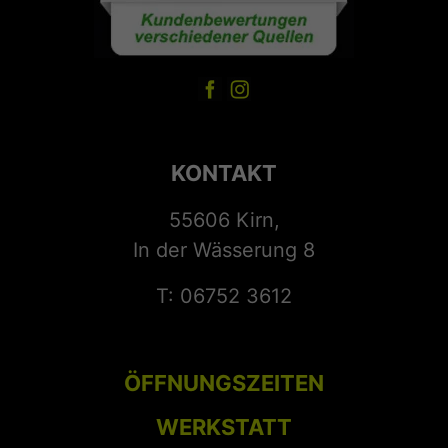
KONTAKT
55606 Kirn,
In der Wässerung 8
T: 06752 3612
ÖFFNUNGSZEITEN
WERKSTATT