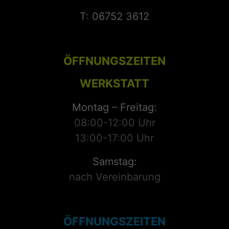
T: 06752 3612
ÖFFNUNGSZEITEN
WERKSTATT
Montag – Freitag:
08:00-12:00 Uhr
13:00-17:00 Uhr
Samstag:
nach Vereinbarung
ÖFFNUNGSZEITEN