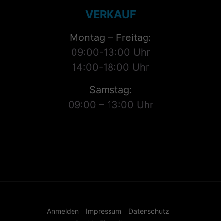
VERKAUF
Montag – Freitag:
09:00-13:00 Uhr
14:00-18:00 Uhr
Samstag:
09:00 – 13:00 Uhr
Anmelden
Impressum
Datenschutz