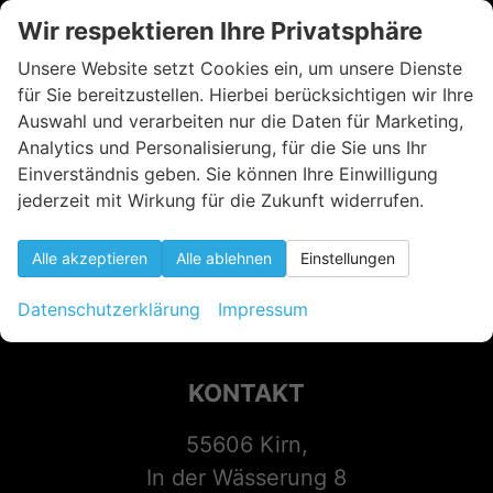
Wir respektieren Ihre Privatsphäre
Unsere Website setzt Cookies ein, um unsere Dienste
für Sie bereitzustellen. Hierbei berücksichtigen wir Ihre
Auswahl und verarbeiten nur die Daten für Marketing,
Analytics und Personalisierung, für die Sie uns Ihr
Einverständnis geben. Sie können Ihre Einwilligung
jederzeit mit Wirkung für die Zukunft widerrufen.
Alle akzeptieren
Alle ablehnen
Einstellungen
Datenschutzerklärung
Impressum
KONTAKT
55606 Kirn,
In der Wässerung 8