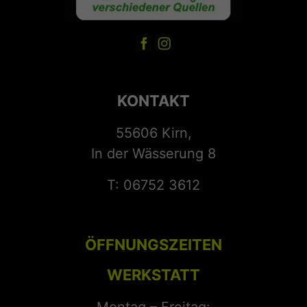
KONTAKT
55606 Kirn,
In der Wässerung 8
T: 06752 3612
ÖFFNUNGSZEITEN
WERKSTATT