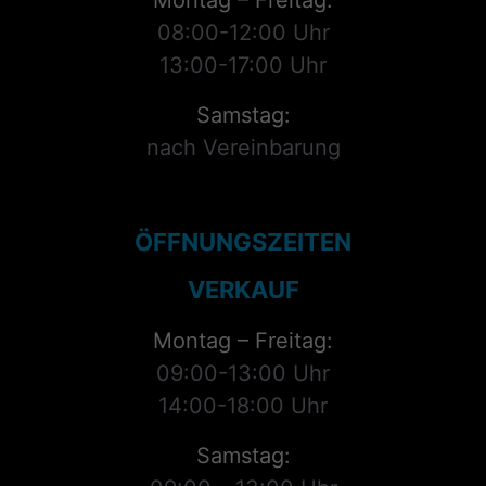
Montag – Freitag:
08:00-12:00 Uhr
13:00-17:00 Uhr
Samstag:
nach Vereinbarung
ÖFFNUNGSZEITEN
VERKAUF
Montag – Freitag:
09:00-13:00 Uhr
14:00-18:00 Uhr
Samstag: