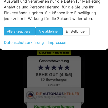
Auswahl und verarbeiten nur die Daten für Marketing,
Analytics und Personalisierung, für die Sie uns Ihr
Einverständnis geben. Sie können Ihre Einwilligung
jederzeit mit Wirkung für die Zukunft widerrufen.
Alle akzeptieren
Alle ablehnen
Einstellungen
Datenschutzerklärung
Impressum